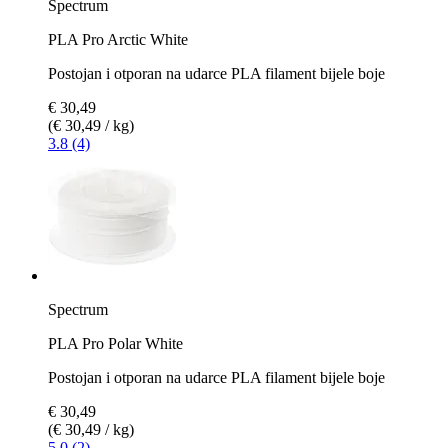
Spectrum
PLA Pro Arctic White
Postojan i otporan na udarce PLA filament bijele boje
€ 30,49
(€ 30,49 / kg)
3.8 (4)
Spectrum
PLA Pro Polar White
Postojan i otporan na udarce PLA filament bijele boje
€ 30,49
(€ 30,49 / kg)
5.0 (2)