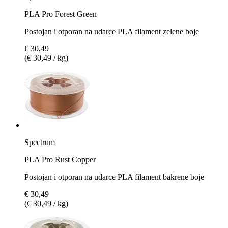
PLA Pro Forest Green
Postojan i otporan na udarce PLA filament zelene boje
€ 30,49
(€ 30,49 / kg)
Spectrum
PLA Pro Rust Copper
Postojan i otporan na udarce PLA filament bakrene boje
€ 30,49
(€ 30,49 / kg)