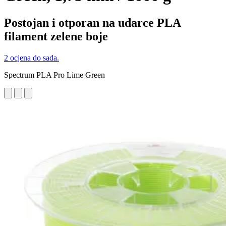
Postojan i otporan na udarce PLA
filament zelene boje
2 ocjena do sada.
Spectrum PLA Pro Lime Green