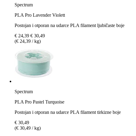
Spectrum
PLA Pro Lavender Violett
Postojan i otporan na udarce PLA filament ljubičaste boje
€ 24,39
€ 30,49
(€ 24,39 / kg)
Spectrum
PLA Pro Pastel Turquoise
Postojan i otporan na udarce PLA filament tirkizne boje
€ 30,49
(€ 30,49 / kg)