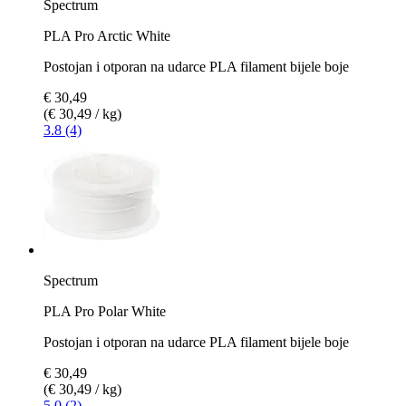
Spectrum
PLA Pro Arctic White
Postojan i otporan na udarce PLA filament bijele boje
€ 30,49
(€ 30,49 / kg)
3.8 (4)
Spectrum
PLA Pro Polar White
Postojan i otporan na udarce PLA filament bijele boje
€ 30,49
(€ 30,49 / kg)
5.0 (2)