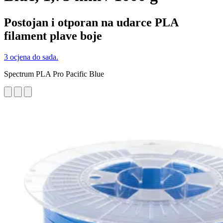
Postojan i otporan na udarce PLA
filament plave boje
3 ocjena do sada.
Spectrum PLA Pro Pacific Blue