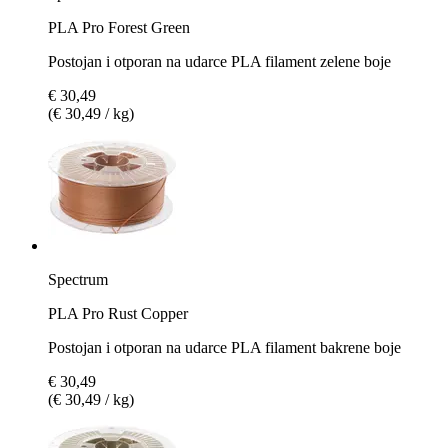
PLA Pro Forest Green
Postojan i otporan na udarce PLA filament zelene boje
€ 30,49
(€ 30,49 / kg)
Spectrum
PLA Pro Rust Copper
Postojan i otporan na udarce PLA filament bakrene boje
€ 30,49
(€ 30,49 / kg)