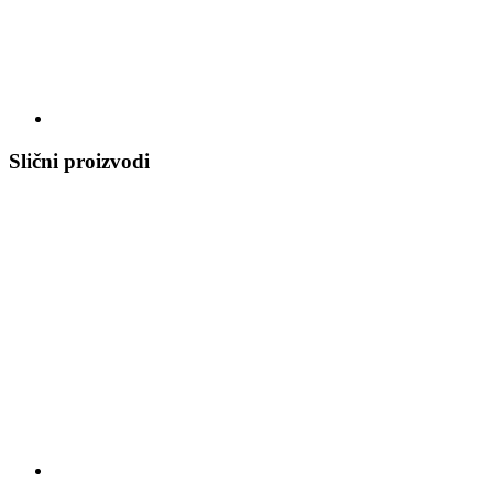
Slični proizvodi