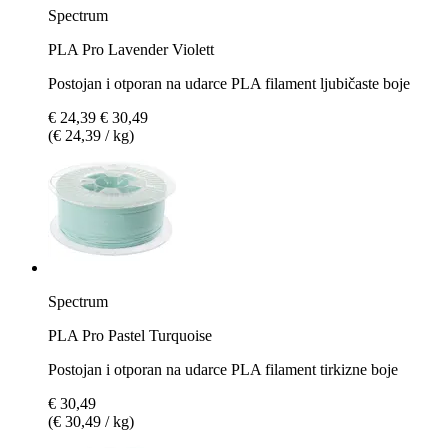
Spectrum
PLA Pro Lavender Violett
Postojan i otporan na udarce PLA filament ljubičaste boje
€ 24,39
€ 30,49
(€ 24,39 / kg)
Spectrum
PLA Pro Pastel Turquoise
Postojan i otporan na udarce PLA filament tirkizne boje
€ 30,49
(€ 30,49 / kg)