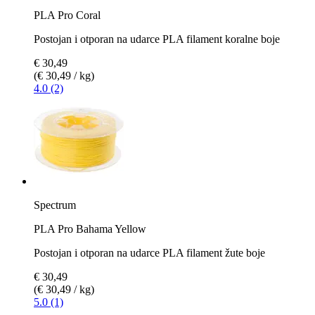
PLA Pro Coral
Postojan i otporan na udarce PLA filament koralne boje
€ 30,49
(€ 30,49 / kg)
4.0 (2)
Spectrum
PLA Pro Bahama Yellow
Postojan i otporan na udarce PLA filament žute boje
€ 30,49
(€ 30,49 / kg)
5.0 (1)