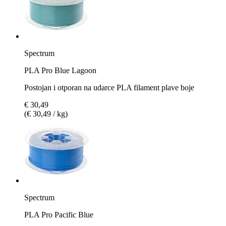
Spectrum
PLA Pro Blue Lagoon
Postojan i otporan na udarce PLA filament plave boje
€ 30,49
(€ 30,49 / kg)
Spectrum
PLA Pro Pacific Blue