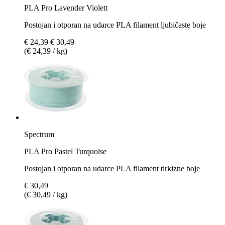
PLA Pro Lavender Violett
Postojan i otporan na udarce PLA filament ljubičaste boje
€ 24,39
€ 30,49
(€ 24,39 / kg)
Spectrum
PLA Pro Pastel Turquoise
Postojan i otporan na udarce PLA filament tirkizne boje
€ 30,49
(€ 30,49 / kg)