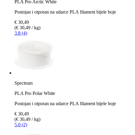
PLA Pro Arctic White
Postojan i otporan na udarce PLA filament bijele boje
€ 30,49
(€ 30,49 / kg)
3.8 (4)
Spectrum
PLA Pro Polar White
Postojan i otporan na udarce PLA filament bijele boje
€ 30,49
(€ 30,49 / kg)
5.0 (2)