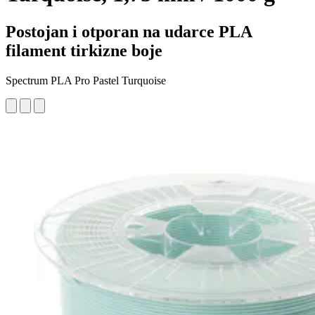
Postojan i otporan na udarce PLA
filament tirkizne boje
Spectrum PLA Pro Pastel Turquoise