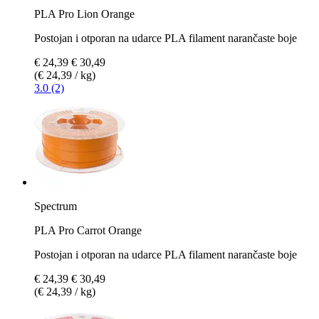
PLA Pro Lion Orange
Postojan i otporan na udarce PLA filament narančaste boje
€ 24,39
€ 30,49
(€ 24,39 / kg)
3.0 (2)
Spectrum
PLA Pro Carrot Orange
Postojan i otporan na udarce PLA filament narančaste boje
€ 24,39
€ 30,49
(€ 24,39 / kg)