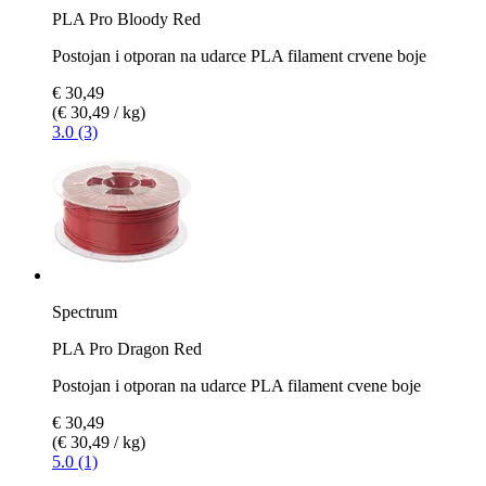
PLA Pro Bloody Red
Postojan i otporan na udarce PLA filament crvene boje
€ 30,49
(€ 30,49 / kg)
3.0 (3)
Spectrum
PLA Pro Dragon Red
Postojan i otporan na udarce PLA filament cvene boje
€ 30,49
(€ 30,49 / kg)
5.0 (1)