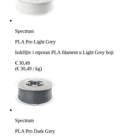
Spectrum
PLA Pro Light Grey
Izdržljiv i otporan PLA filament u Light Grey boji
€ 30,49
(€ 30,49 / kg)
Spectrum
PLA Pro Dark Grey