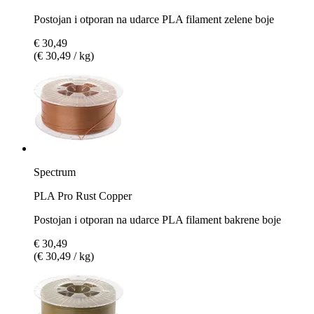
Postojan i otporan na udarce PLA filament zelene boje
€ 30,49
(€ 30,49 / kg)
Spectrum
PLA Pro Rust Copper
Postojan i otporan na udarce PLA filament bakrene boje
€ 30,49
(€ 30,49 / kg)