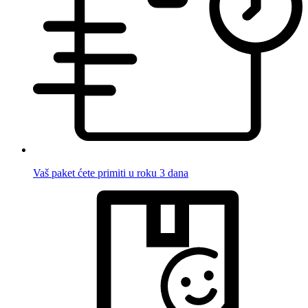
Vaš paket ćete primiti u roku 3 dana