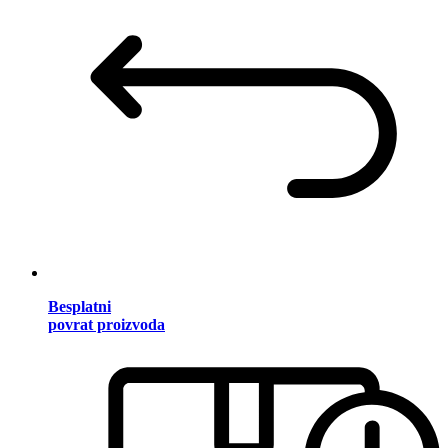
Besplatni
povrat proizvoda