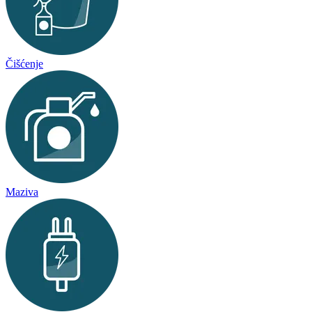
Čišćenje
Maziva