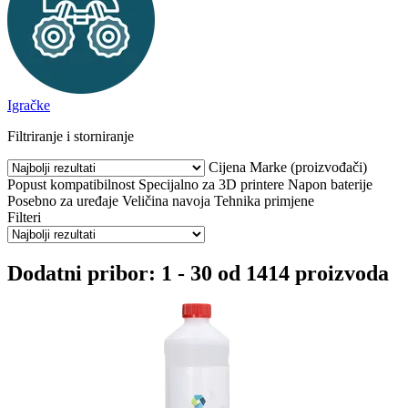
Igračke
Filtriranje i storniranje
Cijena
Marke (proizvođači)
Popust
kompatibilnost
Specijalno za 3D printere
Napon baterije
Posebno za uređaje
Veličina navoja
Tehnika primjene
Filteri
Dodatni pribor: 1 - 30 od 1414 proizvoda