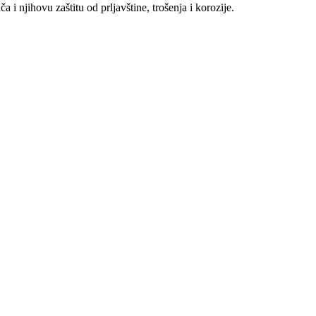
 njihovu zaštitu od prljavštine, trošenja i korozije.