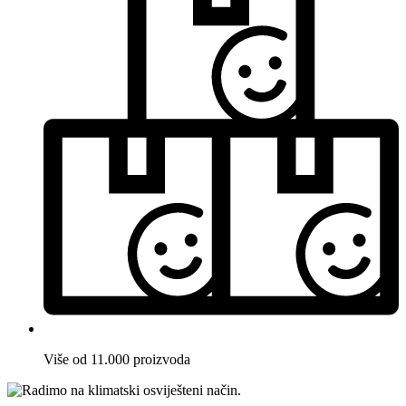
Više od 11.000 proizvoda