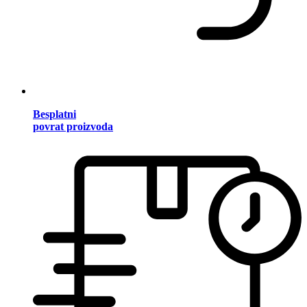
Besplatni
povrat proizvoda