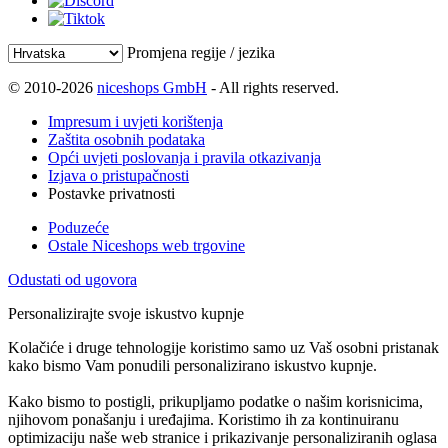
Promjena regije / jezika
© 2010-2026
niceshops GmbH
- All rights reserved.
Impresum i uvjeti korištenja
Zaštita osobnih podataka
Opći uvjeti poslovanja i pravila otkazivanja
Izjava o pristupačnosti
Postavke privatnosti
Poduzeće
Ostale Niceshops web trgovine
Odustati od ugovora
Personalizirajte svoje iskustvo kupnje
Kolačiće i druge tehnologije koristimo samo uz Vaš osobni pristanak
kako bismo Vam ponudili personalizirano iskustvo kupnje.
Kako bismo to postigli, prikupljamo podatke o našim korisnicima,
njihovom ponašanju i uređajima. Koristimo ih za kontinuiranu
optimizaciju naše web stranice i prikazivanje personaliziranih oglasa