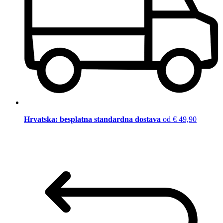
Hrvatska: besplatna standardna dostava
od € 49,90