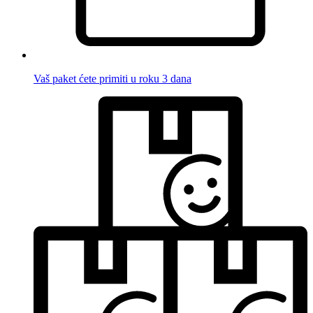
Vaš paket ćete primiti u roku 3 dana