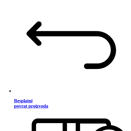
Besplatni
povrat proizvoda