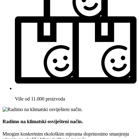
Više od 11.000 proizvoda
Radimo na klimatski osviješteni način.
Mnogim konkretnim ekološkim mjerama doprinosimo smanjenju