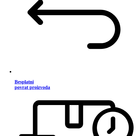
Besplatni
povrat proizvoda