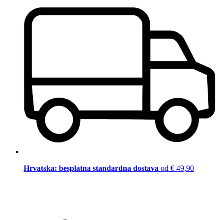
Hrvatska: besplatna standardna dostava
od € 49,90