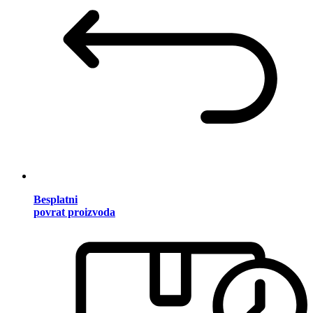
Besplatni
povrat proizvoda