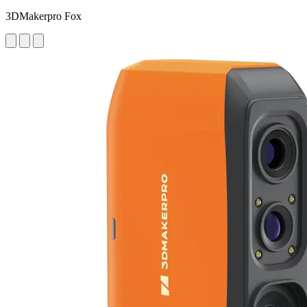
3DMakerpro Fox