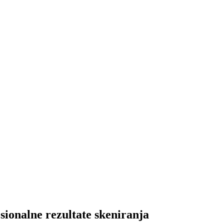
sionalne rezultate skeniranja