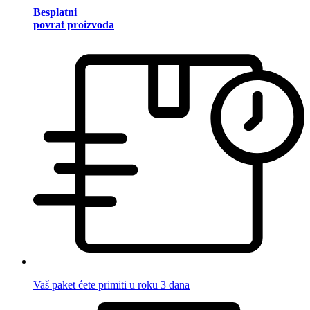
Besplatni
povrat proizvoda
Vaš paket ćete primiti u roku 3 dana