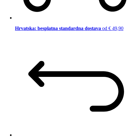
Hrvatska: besplatna standardna dostava
od € 49,90