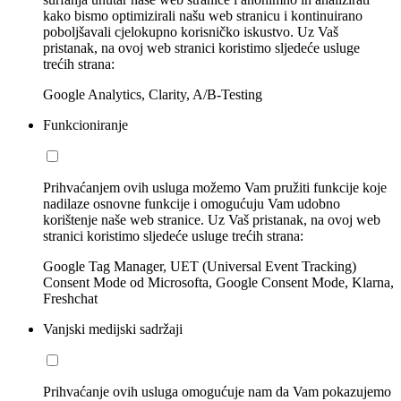
kako bismo optimizirali našu web stranicu i kontinuirano
poboljšavali cjelokupno korisničko iskustvo. Uz Vaš
pristanak, na ovoj web stranici koristimo sljedeće usluge
trećih strana:
Google Analytics, Clarity, A/B-Testing
Funkcioniranje
Prihvaćanjem ovih usluga možemo Vam pružiti funkcije koje
nadilaze osnovne funkcije i omogućuju Vam udobno
korištenje naše web stranice. Uz Vaš pristanak, na ovoj web
stranici koristimo sljedeće usluge trećih strana:
Google Tag Manager, UET (Universal Event Tracking)
Consent Mode od Microsofta, Google Consent Mode, Klarna,
Freshchat
Vanjski medijski sadržaji
Prihvaćanje ovih usluga omogućuje nam da Vam pokazujemo