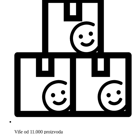
Više od 11.000 proizvoda