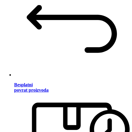
Besplatni
povrat proizvoda