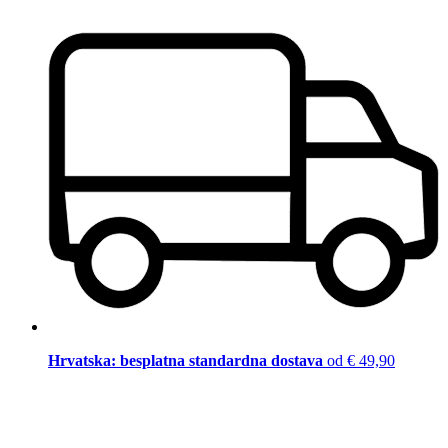
Hrvatska: besplatna standardna dostava
od € 49,90