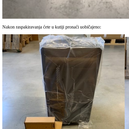
Nakon raspakiravanja ćete u kutiji pronaći uobičajeno: