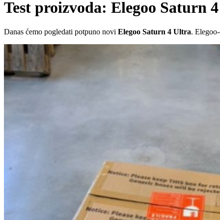
Test proizvoda: Elegoo Saturn 4
Danas ćemo pogledati potpuno novi
Elegoo Saturn 4 Ultra
. Elegoo-