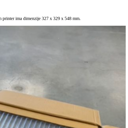
am printer ima dimenzije 327 x 329 x 548 mm.