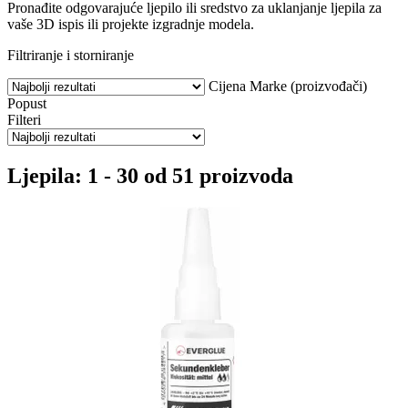
Pronađite odgovarajuće ljepilo ili sredstvo za uklanjanje ljepila za
vaše 3D ispis ili projekte izgradnje modela.
Filtriranje i storniranje
Cijena
Marke (proizvođači)
Popust
Filteri
Ljepila: 1 - 30 od 51 proizvoda