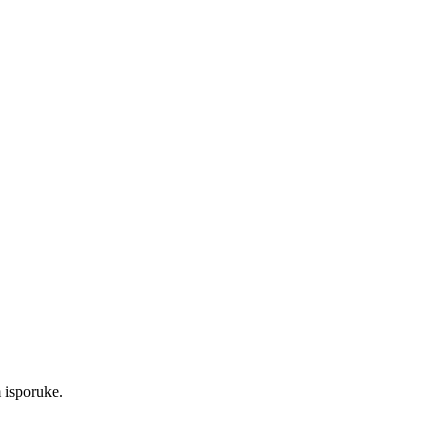
 isporuke.