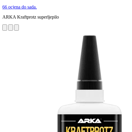
66 ocjena do sada.
ARKA Kraftprotz superljepilo