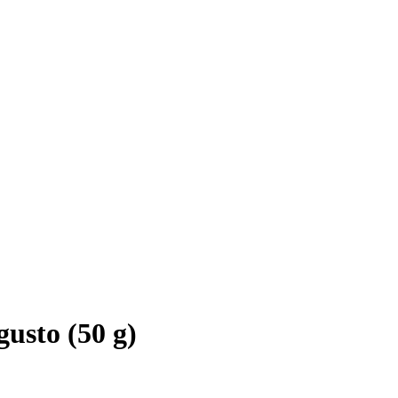
gusto (50 g)