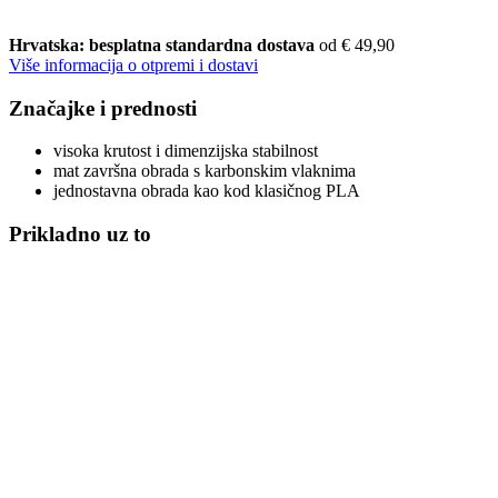
Hrvatska: besplatna standardna dostava
od € 49,90
Više informacija o otpremi i dostavi
Značajke i prednosti
visoka krutost i dimenzijska stabilnost
mat završna obrada s karbonskim vlaknima
jednostavna obrada kao kod klasičnog PLA
Prikladno uz to