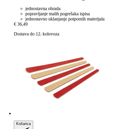
jednostavna obrada
popravljanje malih pogrešaka ispisa
jednostavno uklanjanje potpornih materijala
€ 36,49
Dostava do 12. kolovoza
Košarica