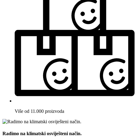
Više od 11.000 proizvoda
Radimo na klimatski osviješteni način.