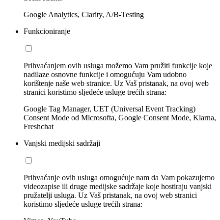
Google Analytics, Clarity, A/B-Testing
Funkcioniranje
Prihvaćanjem ovih usluga možemo Vam pružiti funkcije koje
nadilaze osnovne funkcije i omogućuju Vam udobno
korištenje naše web stranice. Uz Vaš pristanak, na ovoj web
stranici koristimo sljedeće usluge trećih strana:
Google Tag Manager, UET (Universal Event Tracking)
Consent Mode od Microsofta, Google Consent Mode, Klarna,
Freshchat
Vanjski medijski sadržaji
Prihvaćanje ovih usluga omogućuje nam da Vam pokazujemo
videozapise ili druge medijske sadržaje koje hostiraju vanjski
pružatelji usluga. Uz Vaš pristanak, na ovoj web stranici
koristimo sljedeće usluge trećih strana: