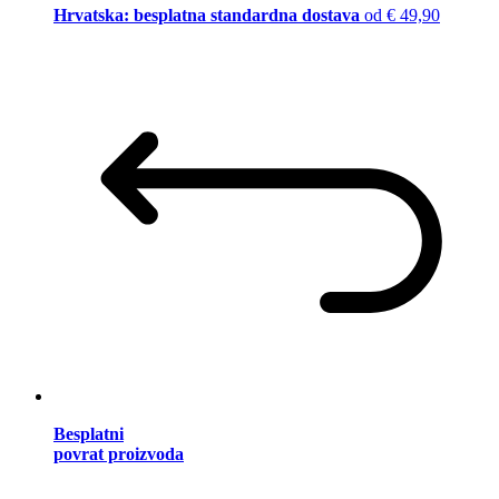
Hrvatska: besplatna standardna dostava
od € 49,90
Besplatni
povrat proizvoda