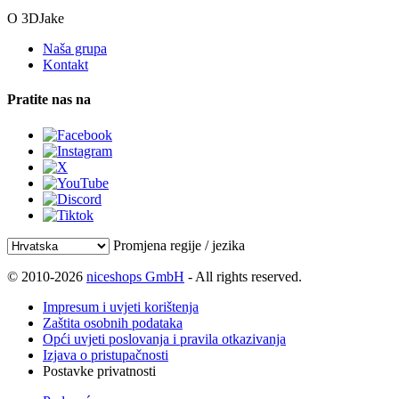
O 3DJake
Naša grupa
Kontakt
Pratite nas na
Promjena regije / jezika
© 2010-2026
niceshops GmbH
- All rights reserved.
Impresum i uvjeti korištenja
Zaštita osobnih podataka
Opći uvjeti poslovanja i pravila otkazivanja
Izjava o pristupačnosti
Postavke privatnosti