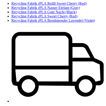
Recycling Fabrik rPLA Refill Sweet Cherry (Red)
Recycling Fabrik rPLA Nasser Elefant (Gray)
Recycling Fabrik rPLA Gute Nacht (Black)
Recycling Fabrik rPLA Sweet Cherry (Red)
Recycling Fabrik rPLA Beruhigender Lavendel (Violet)