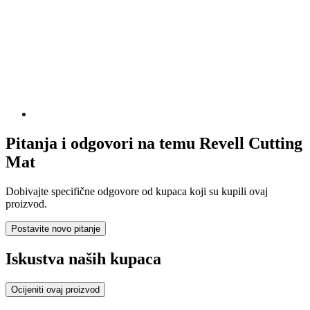
Pitanja i odgovori na temu Revell Cutting
Mat
Dobivajte specifične odgovore od kupaca koji su kupili ovaj
proizvod.
Postavite novo pitanje
Iskustva naših kupaca
Ocijeniti ovaj proizvod