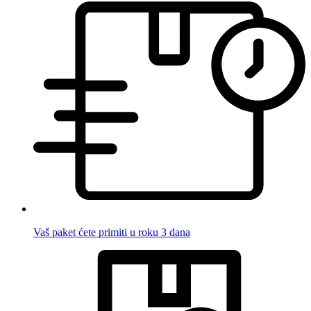
Vaš paket ćete primiti u roku 3 dana