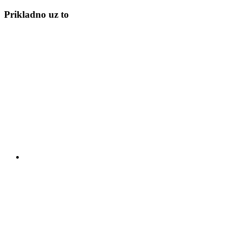
Prikladno uz to