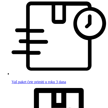
Vaš paket ćete primiti u roku 3 dana