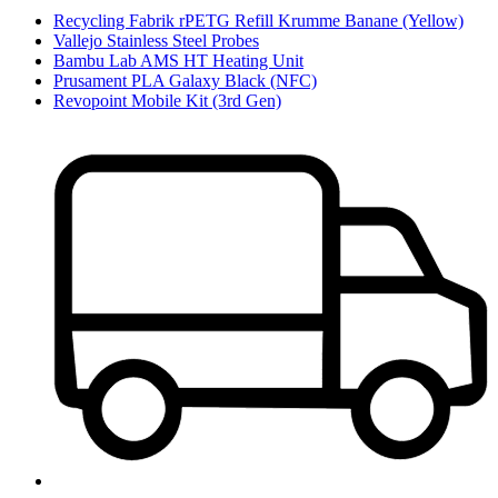
Recycling Fabrik rPETG Refill Krumme Banane (Yellow)
Vallejo Stainless Steel Probes
Bambu Lab AMS HT Heating Unit
Prusament PLA Galaxy Black (NFC)
Revopoint Mobile Kit (3rd Gen)