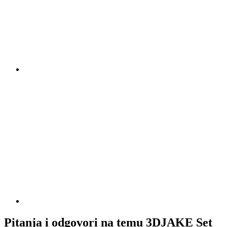
Pitanja i odgovori na temu 3DJAKE Set