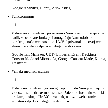
Google Analytics, Clarity, A/B-Testing
Funkcioniranje
Prihvaćanjem ovih usluga možemo Vam pružiti funkcije koje
nadilaze osnovne funkcije i omogućuju Vam udobno
korištenje naše web stranice. Uz Vaš pristanak, na ovoj web
stranici koristimo sljedeće usluge trećih strana:
Google Tag Manager, UET (Universal Event Tracking)
Consent Mode od Microsofta, Google Consent Mode, Klarna,
Freshchat
Vanjski medijski sadržaji
Prihvaćanje ovih usluga omogućuje nam da Vam pokazujemo
videozapise ili druge medijske sadržaje koje hostiraju vanjski
pružatelji usluga. Uz Vaš pristanak, na ovoj web stranici
koristimo sljedeće usluge trećih strana: