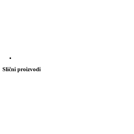
Slični proizvodi