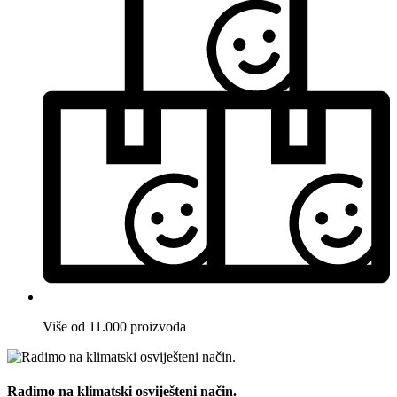
Više od 11.000 proizvoda
Radimo na klimatski osviješteni način.