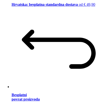
Hrvatska: besplatna standardna dostava
od € 49,90
Besplatni
povrat proizvoda