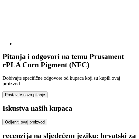
Pitanja i odgovori na temu Prusament
rPLA Corn Pigment (NFC)
Dobivajte specifične odgovore od kupaca koji su kupili ovaj
proizvod.
Postavite novo pitanje
Iskustva naših kupaca
Ocijeniti ovaj proizvod
recenzija na sljedećem jeziku: hrvatski za