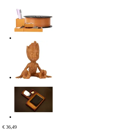
€ 36,49