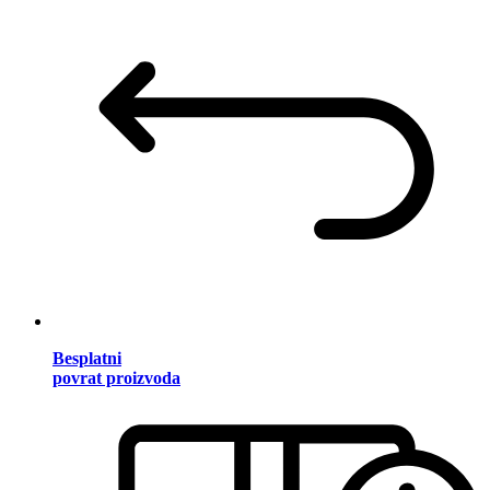
Besplatni
povrat proizvoda