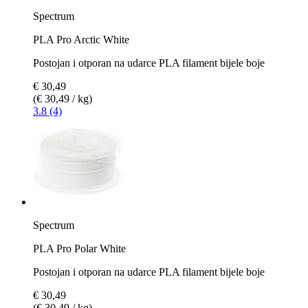
Spectrum
PLA Pro Arctic White
Postojan i otporan na udarce PLA filament bijele boje
€ 30,49
(€ 30,49 / kg)
3.8 (4)
Spectrum
PLA Pro Polar White
Postojan i otporan na udarce PLA filament bijele boje
€ 30,49
(€ 30,49 / kg)