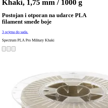
Khaki, 1,75 mm / 1000 g
Postojan i otporan na udarce PLA
filament smeđe boje
3 ocjena do sada.
Spectrum PLA Pro Military Khaki