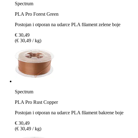
Spectrum
PLA Pro Forest Green
Postojan i otporan na udarce PLA filament zelene boje
€ 30,49
(€ 30,49 / kg)
Spectrum
PLA Pro Rust Copper
Postojan i otporan na udarce PLA filament bakrene boje
€ 30,49
(€ 30,49 / kg)