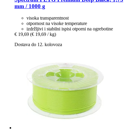
mm / 1000 g
visoka transparentnost
otpornost na visoke temperature
izdržljivi i stabilni ispisi otporni na ogrebotine
€ 19,69
(€ 19,69 / kg)
Dostava do 12. kolovoza