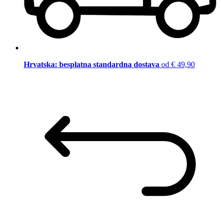
Hrvatska: besplatna standardna dostava
od € 49,90