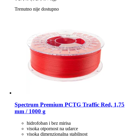
Trenutno nije dostupno
Spectrum
Premium PCTG Traffic Red, 1,75
mm / 1000 g
hidrofoban i bez mirisa
visoka otpornost na udarce
visoka dimenzionalna stabilnost