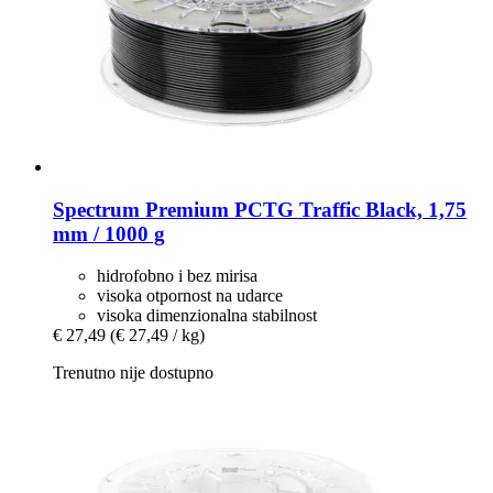
Spectrum
Premium PCTG Traffic Black, 1,75
mm / 1000 g
hidrofobno i bez mirisa
visoka otpornost na udarce
visoka dimenzionalna stabilnost
€ 27,49
(€ 27,49 / kg)
Trenutno nije dostupno