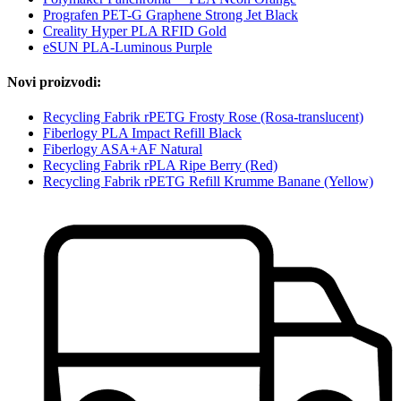
Prografen PET-G Graphene Strong Jet Black
Creality Hyper PLA RFID Gold
eSUN PLA-Luminous Purple
Novi proizvodi:
Recycling Fabrik rPETG Frosty Rose (Rosa-translucent)
Fiberlogy PLA Impact Refill Black
Fiberlogy ASA+AF Natural
Recycling Fabrik rPLA Ripe Berry (Red)
Recycling Fabrik rPETG Refill Krumme Banane (Yellow)