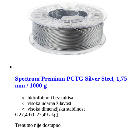
Spectrum
Premium PCTG Silver Steel, 1,75
mm / 1000 g
hidrofobno i bez mirisa
visoka udarna žilavost
visoka dimenzijska stabilnost
€ 27,49
(€ 27,49 / kg)
Trenutno nije dostupno