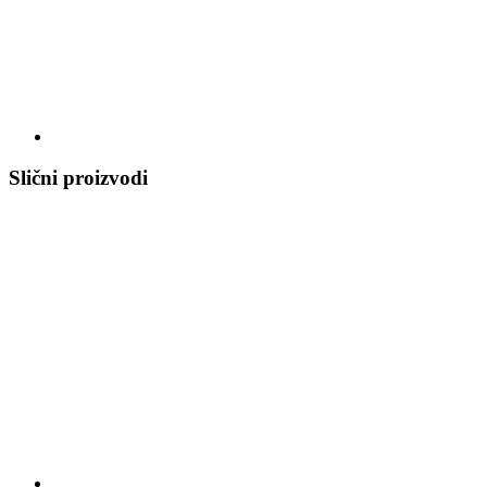
Slični proizvodi