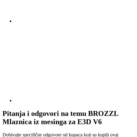
Pitanja i odgovori na temu BROZZL
Mlaznica iz mesinga za E3D V6
Dobivajte specifične odgovore od kupaca koji su kupili ovaj