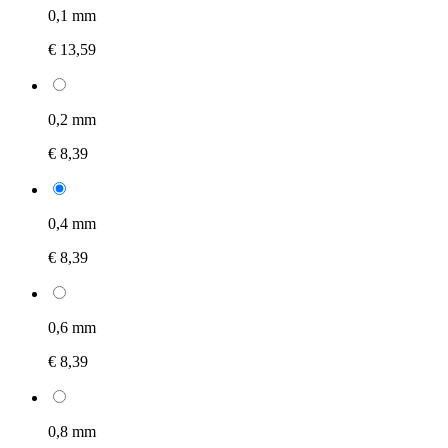
0,1 mm
€ 13,59
0,2 mm
€ 8,39
0,4 mm
€ 8,39
0,6 mm
€ 8,39
0,8 mm