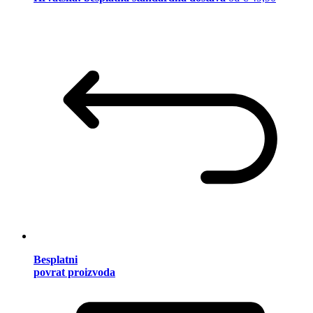
Besplatni
povrat proizvoda