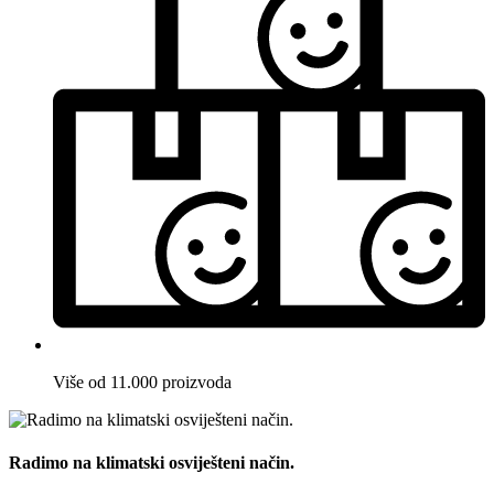
Više od 11.000 proizvoda
Radimo na klimatski osviješteni način.