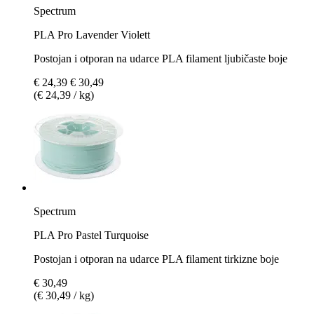
Spectrum
PLA Pro Lavender Violett
Postojan i otporan na udarce PLA filament ljubičaste boje
€ 24,39
€ 30,49
(€ 24,39 / kg)
Spectrum
PLA Pro Pastel Turquoise
Postojan i otporan na udarce PLA filament tirkizne boje
€ 30,49
(€ 30,49 / kg)