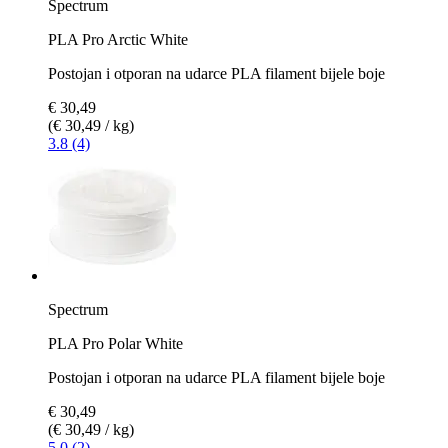
Spectrum
PLA Pro Arctic White
Postojan i otporan na udarce PLA filament bijele boje
€ 30,49
(€ 30,49 / kg)
3.8 (4)
Spectrum
PLA Pro Polar White
Postojan i otporan na udarce PLA filament bijele boje
€ 30,49
(€ 30,49 / kg)
5.0 (2)