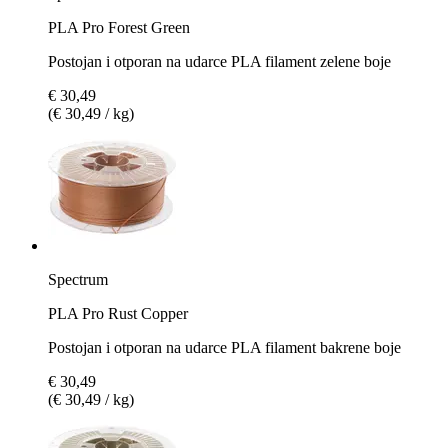
PLA Pro Forest Green
Postojan i otporan na udarce PLA filament zelene boje
€ 30,49
(€ 30,49 / kg)
Spectrum
PLA Pro Rust Copper
Postojan i otporan na udarce PLA filament bakrene boje
€ 30,49
(€ 30,49 / kg)