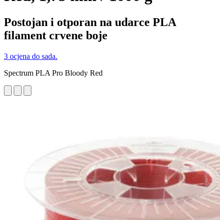
Postojan i otporan na udarce PLA
filament crvene boje
3 ocjena do sada.
Spectrum PLA Pro Bloody Red