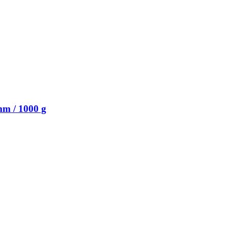
mm / 1000 g