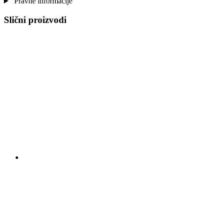
Pravne informacije
Slični proizvodi