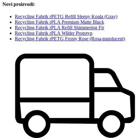
Novi proizvodi:
Recycling Fabrik rPETG Refill Sleepy Koala (Gray)
Recycling Fabrik rPLA Premium Matte Black
Recycling Fabrik rPLA Refill Shimmering Fir
Recycling Fabrik rPLA Wilder Prototyp
Recycling Fabrik rPETG Frosty Rose (Rosa-translucent)