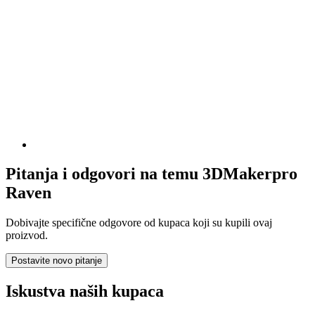
Pitanja i odgovori na temu 3DMakerpro
Raven
Dobivajte specifične odgovore od kupaca koji su kupili ovaj
proizvod.
Postavite novo pitanje
Iskustva naših kupaca