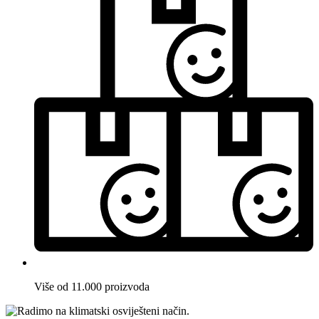
Više od 11.000 proizvoda