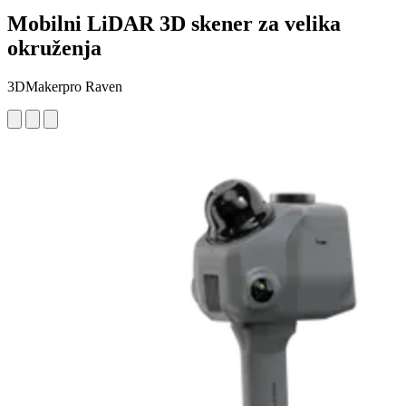
Mobilni LiDAR 3D skener za velika
okruženja
3DMakerpro Raven