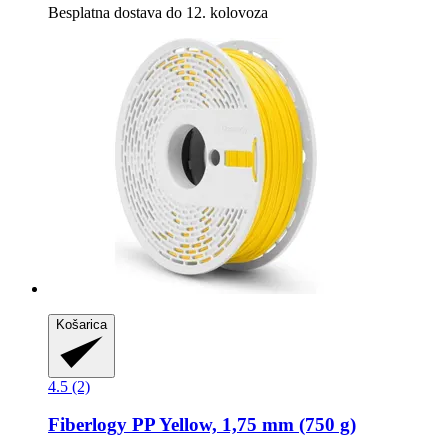
Besplatna dostava do 12. kolovoza
Košarica
4.5 (2)
Fiberlogy
PP Yellow, 1,75 mm (750 g)