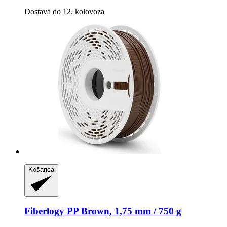
Dostava do 12. kolovoza
Košarica
Fiberlogy
PP Brown, 1,75 mm / 750 g