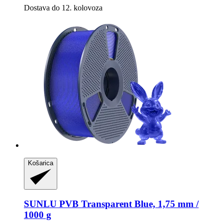
Dostava do 12. kolovoza
Košarica
SUNLU
PVB Transparent Blue, 1,75 mm /
1000 g