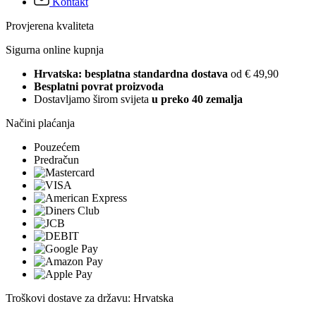
Kontakt
Provjerena kvaliteta
Sigurna online kupnja
Hrvatska: besplatna standardna dostava
od € 49,90
Besplatni povrat proizvoda
Dostavljamo širom svijeta
u preko 40 zemalja
Načini plaćanja
Pouzećem
Predračun
Troškovi dostave za državu: Hrvatska