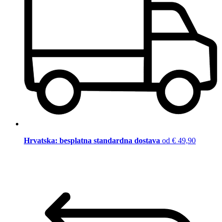
Hrvatska: besplatna standardna dostava
od € 49,90