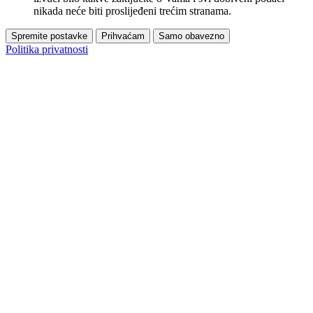
nikada neće biti proslijeđeni trećim stranama.
Spremite postavke
Prihvaćam
Samo obavezno
Politika privatnosti