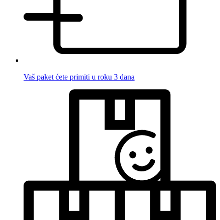
Vaš paket ćete primiti u roku 3 dana