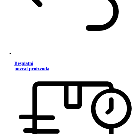
Besplatni
povrat proizvoda