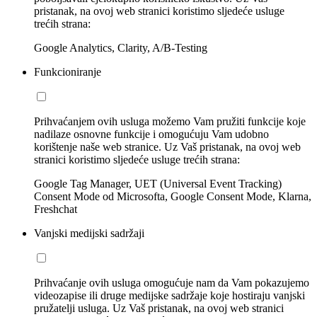
pristanak, na ovoj web stranici koristimo sljedeće usluge
trećih strana:
Google Analytics, Clarity, A/B-Testing
Funkcioniranje
Prihvaćanjem ovih usluga možemo Vam pružiti funkcije koje
nadilaze osnovne funkcije i omogućuju Vam udobno
korištenje naše web stranice. Uz Vaš pristanak, na ovoj web
stranici koristimo sljedeće usluge trećih strana:
Google Tag Manager, UET (Universal Event Tracking)
Consent Mode od Microsofta, Google Consent Mode, Klarna,
Freshchat
Vanjski medijski sadržaji
Prihvaćanje ovih usluga omogućuje nam da Vam pokazujemo
videozapise ili druge medijske sadržaje koje hostiraju vanjski
pružatelji usluga. Uz Vaš pristanak, na ovoj web stranici