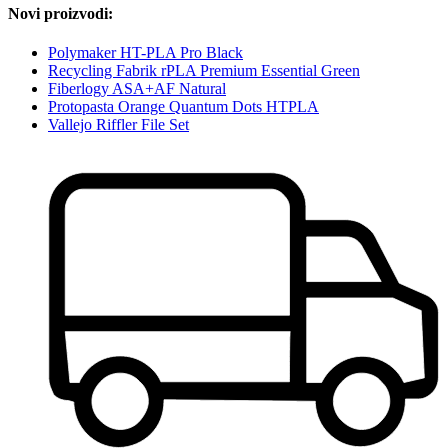
Novi proizvodi:
Polymaker HT-PLA Pro Black
Recycling Fabrik rPLA Premium Essential Green
Fiberlogy ASA+AF Natural
Protopasta Orange Quantum Dots HTPLA
Vallejo Riffler File Set