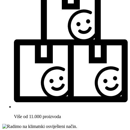
Više od 11.000 proizvoda