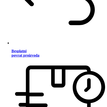
Besplatni
povrat proizvoda