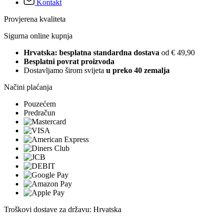
Kontakt
Provjerena kvaliteta
Sigurna online kupnja
Hrvatska: besplatna standardna dostava
od € 49,90
Besplatni povrat proizvoda
Dostavljamo širom svijeta
u preko 40 zemalja
Načini plaćanja
Pouzećem
Predračun
Troškovi dostave za državu: Hrvatska