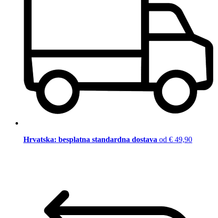
Hrvatska: besplatna standardna dostava
od € 49,90