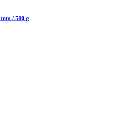
 mm / 500 g