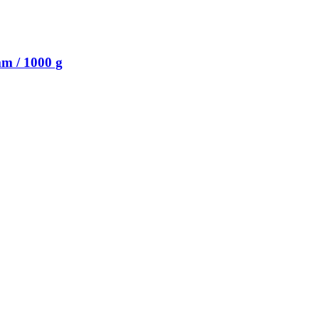
m / 1000 g