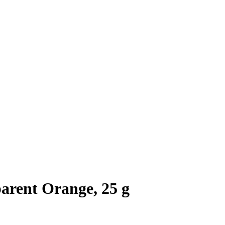
arent Orange, 25 g