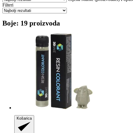
Filteri
Boje: 19 proizvoda
Košarica