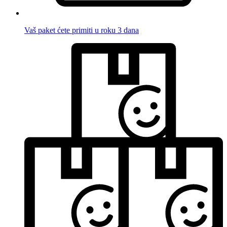
Vaš paket ćete primiti u roku 3 dana