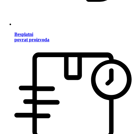
Besplatni
povrat proizvoda