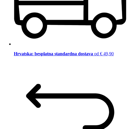
Hrvatska: besplatna standardna dostava
od € 49,90