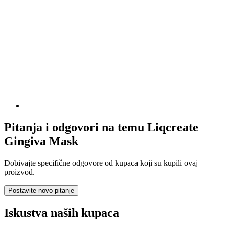
Pitanja i odgovori na temu Liqcreate
Gingiva Mask
Dobivajte specifične odgovore od kupaca koji su kupili ovaj
proizvod.
Postavite novo pitanje
Iskustva naših kupaca