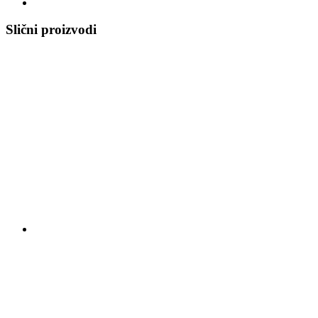
Slični proizvodi