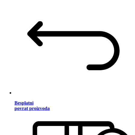
Besplatni
povrat proizvoda