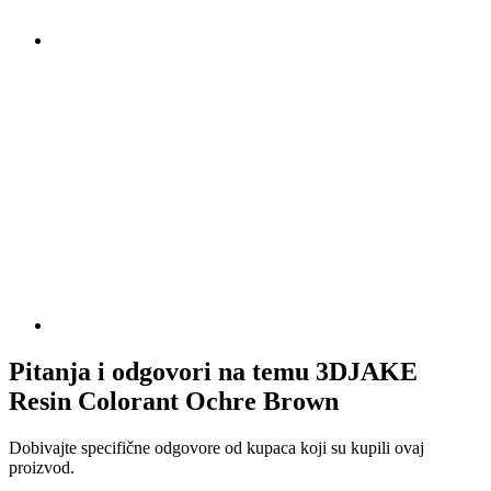
Pitanja i odgovori na temu 3DJAKE
Resin Colorant Ochre Brown
Dobivajte specifične odgovore od kupaca koji su kupili ovaj
proizvod.