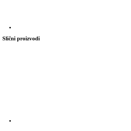
Slični proizvodi