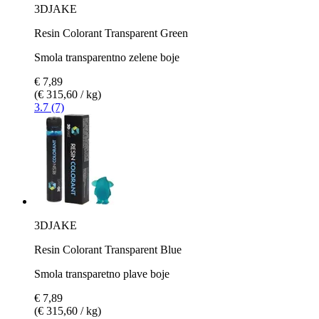
3DJAKE
Resin Colorant Transparent Green
Smola transparentno zelene boje
€ 7,89
(€ 315,60 / kg)
3.7 (7)
3DJAKE
Resin Colorant Transparent Blue
Smola transparetno plave boje
€ 7,89
(€ 315,60 / kg)