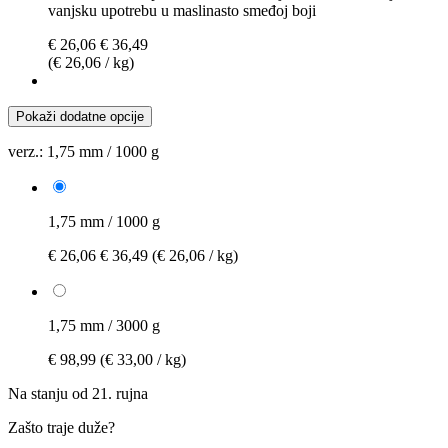
vanjsku upotrebu u maslinasto smeđoj boji
€ 26,06
€ 36,49
(€ 26,06 / kg)
Pokaži dodatne opcije
verz.:
1,75 mm / 1000 g
1,75 mm / 1000 g
€ 26,06
€ 36,49
(€ 26,06 / kg)
1,75 mm / 3000 g
€ 98,99
(€ 33,00 / kg)
Na stanju od 21. rujna
Zašto traje duže?