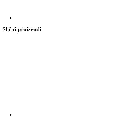
Slični proizvodi