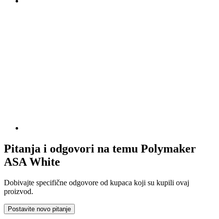
Pitanja i odgovori na temu Polymaker
ASA White
Dobivajte specifične odgovore od kupaca koji su kupili ovaj
proizvod.
Postavite novo pitanje