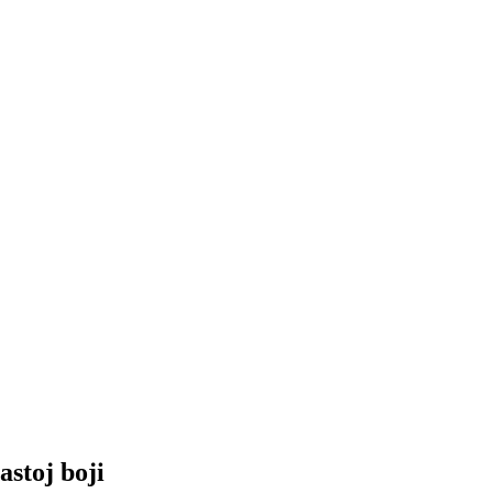
stoj boji