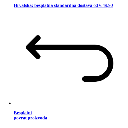
Hrvatska: besplatna standardna dostava
od € 49,90
Besplatni
povrat proizvoda