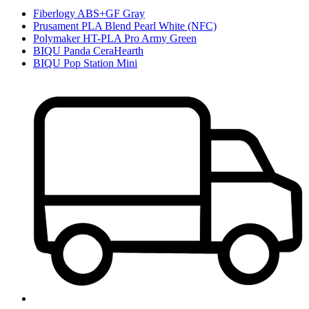
Fiberlogy ABS+GF Gray
Prusament PLA Blend Pearl White (NFC)
Polymaker HT-PLA Pro Army Green
BIQU Panda CeraHearth
BIQU Pop Station Mini