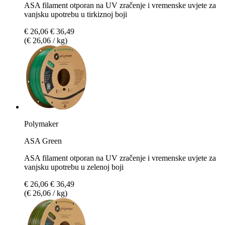
ASA filament otporan na UV zračenje i vremenske uvjete za
vanjsku upotrebu u tirkiznoj boji
€ 26,06
€ 36,49
(€ 26,06 / kg)
Polymaker
ASA Green
ASA filament otporan na UV zračenje i vremenske uvjete za
vanjsku upotrebu u zelenoj boji
€ 26,06
€ 36,49
(€ 26,06 / kg)