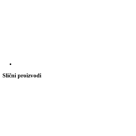
Slični proizvodi