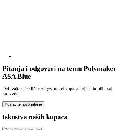
Pitanja i odgovori na temu Polymaker
ASA Blue
Dobivajte specifične odgovore od kupaca koji su kupili ovaj
proizvod.
Postavite novo pitanje
Iskustva naših kupaca
Ocijeniti ovaj proizvod