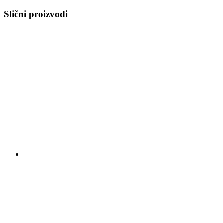
Slični proizvodi