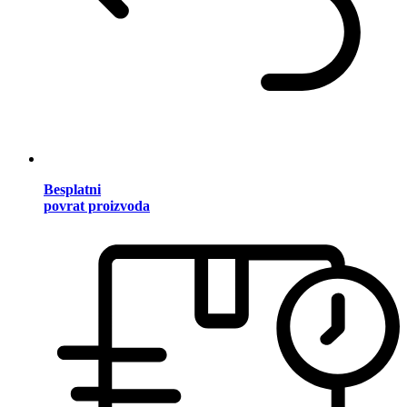
Besplatni
povrat proizvoda