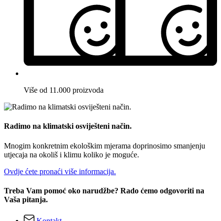
Više od 11.000 proizvoda
Radimo na klimatski osviješteni način.
Mnogim konkretnim ekološkim mjerama doprinosimo smanjenju
utjecaja na okoliš i klimu koliko je moguće.
Ovdje ćete pronaći više informacija.
Treba Vam pomoć oko narudžbe? Rado ćemo odgovoriti na
Vaša pitanja.
Kontakt