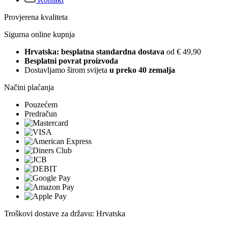
Provjerena kvaliteta
Sigurna online kupnja
Hrvatska: besplatna standardna dostava
od € 49,90
Besplatni povrat proizvoda
Dostavljamo širom svijeta
u preko 40 zemalja
Načini plaćanja
Pouzećem
Predračun
Troškovi dostave za državu: Hrvatska