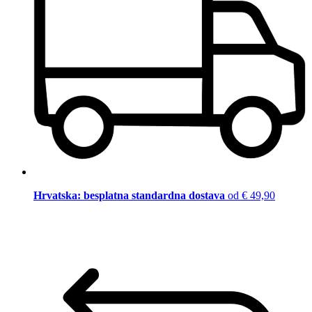
Hrvatska: besplatna standardna dostava
od € 49,90