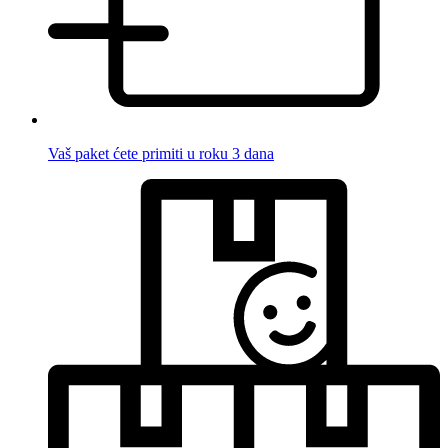
Vaš paket ćete primiti u roku 3 dana