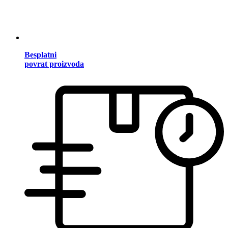
Besplatni
povrat proizvoda