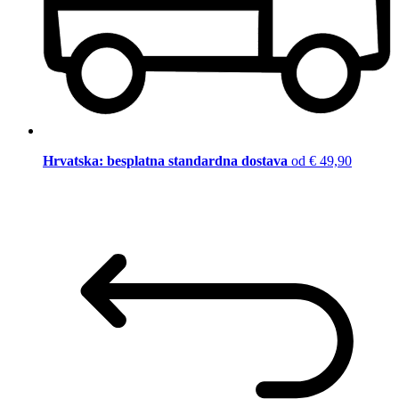
Hrvatska: besplatna standardna dostava
od € 49,90