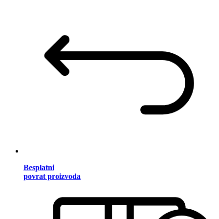
Besplatni
povrat proizvoda