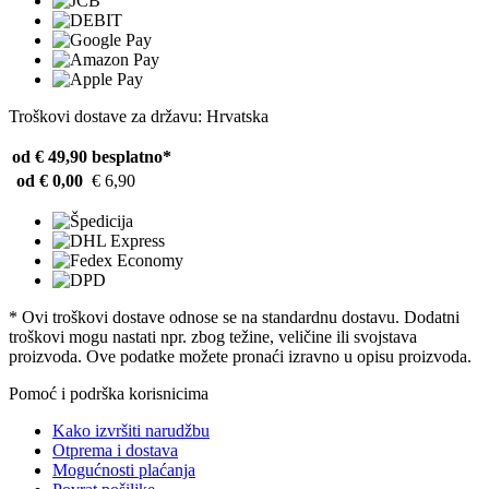
Troškovi dostave za državu: Hrvatska
od € 49,90
besplatno*
od € 0,00
€ 6,90
* Ovi troškovi dostave odnose se na standardnu ​​dostavu. Dodatni
troškovi mogu nastati npr. zbog težine, veličine ili svojstava
proizvoda. Ove podatke možete pronaći izravno u opisu proizvoda.
Pomoć i podrška korisnicima
Kako izvršiti narudžbu
Otprema i dostava
Mogućnosti plaćanja