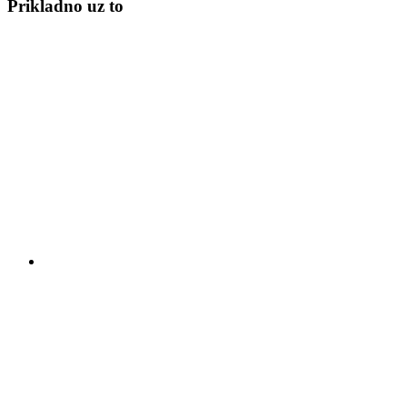
Prikladno uz to