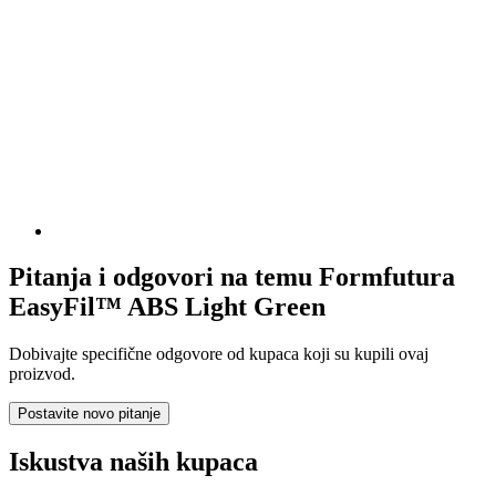
Pitanja i odgovori na temu Formfutura
EasyFil™ ABS Light Green
Dobivajte specifične odgovore od kupaca koji su kupili ovaj
proizvod.
Postavite novo pitanje
Iskustva naših kupaca