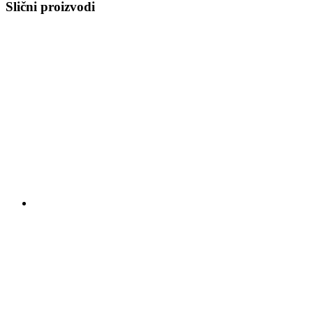
Slični proizvodi