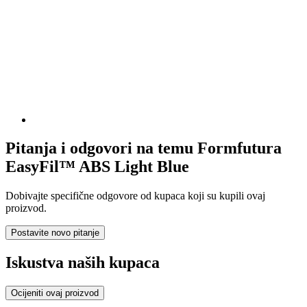
Pitanja i odgovori na temu Formfutura
EasyFil™ ABS Light Blue
Dobivajte specifične odgovore od kupaca koji su kupili ovaj
proizvod.
Postavite novo pitanje
Iskustva naših kupaca
Ocijeniti ovaj proizvod