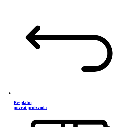
Besplatni
povrat proizvoda