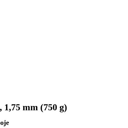
 1,75 mm (750 g)
oje