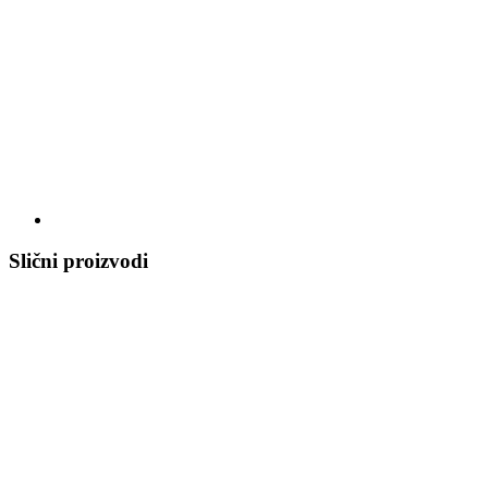
Slični proizvodi