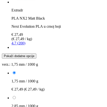
Extrudr
PLA NX2 Matt Black
Next Evolution PLA u crnoj boji
€ 27,49
(€ 27,49 / kg)
4.7 (200)
Pokaži dodatne opcije
verz.:
1,75 mm / 1000 g
1,75 mm / 1000 g
€ 27,49
(€ 27,49 / kg)
2,85 mm / 1000 g