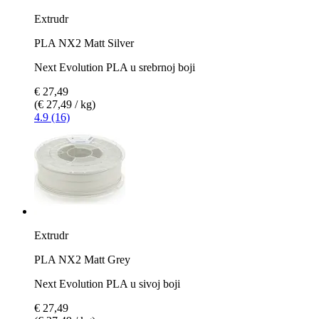
Extrudr
PLA NX2 Matt Silver
Next Evolution PLA u srebrnoj boji
€ 27,49
(€ 27,49 / kg)
4.9 (16)
Extrudr
PLA NX2 Matt Grey
Next Evolution PLA u sivoj boji
€ 27,49