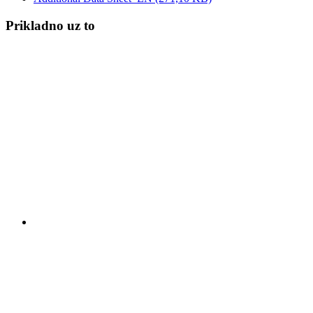
Prikladno uz to